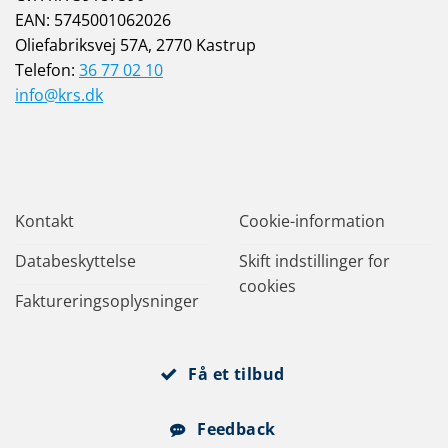
EAN: 5745001062026
Oliefabriksvej 57A, 2770 Kastrup
Telefon:
36 77 02 10
info@krs.dk
Kontakt
Cookie-information
Databeskyttelse
Skift indstillinger for
cookies
Faktureringsoplysninger
Få et tilbud
Feedback