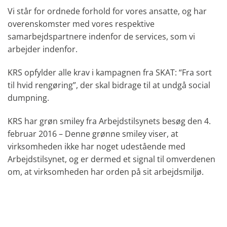
Vi står for ordnede forhold for vores ansatte, og har
overenskomster med vores respektive
samarbejdspartnere indenfor de services, som vi
arbejder indenfor.
KRS opfylder alle krav i kampagnen fra SKAT: “Fra sort
til hvid rengøring”, der skal bidrage til at undgå social
dumpning.
KRS har grøn smiley fra Arbejdstilsynets besøg den 4.
februar 2016 – Denne grønne smiley viser, at
virksomheden ikke har noget udestående med
Arbejdstilsynet, og er dermed et signal til omverdenen
om, at virksomheden har orden på sit arbejdsmiljø.